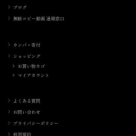
ブログ
無断コピー動画 通報窓口
カンパ・寄付
ショッピング
お買い物カゴ
マイアカウント
よくある質問
お問い合わせ
プライバシーポリシー
利用規約