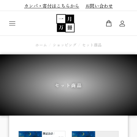
カンパ・寄付はこちらから
お問い合わせ
ホーム
ショッピング
セット商品
You are here:
セット商品