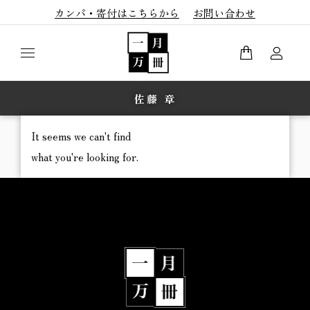
カンパ・寄付はこちらから
お問い合わせ
佐藤 章
It seems we can't find
what you're looking for.