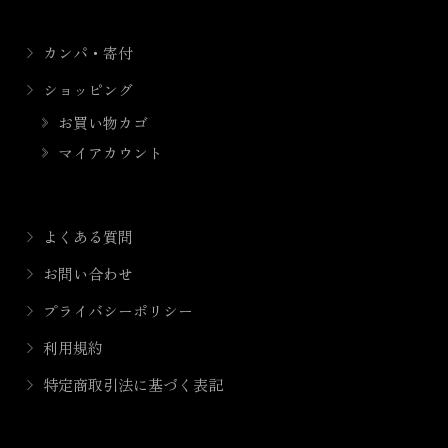
カンパ・寄付
ショッピング
お買い物カゴ
マイアカウント
よくある質問
お問い合わせ
プライバシーポリシー
利用規約
特定商取引法に基づく表記