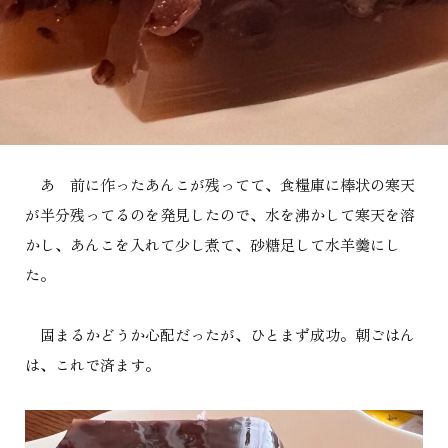
あ 前に作ったあんこが残ってて、食糧庫に棒状の寒天
が半分残ってるのを発見したので、水を沸かして寒天を溶
かし、あんこを入れて少し煮て、砂糖足して水羊羹にし
た。
固まるかどうか心配だったが、ひとまず成功。朝ごはん
は、これで済ます。