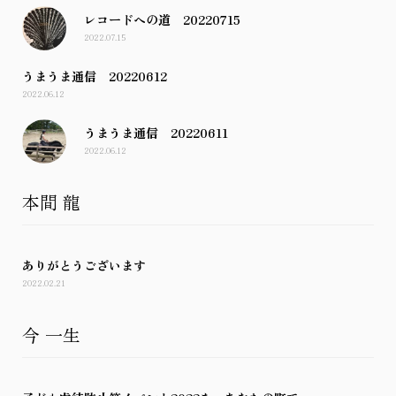
レコードへの道 20220715
2022.07.15
うまうま通信 20220612
2022.06.12
うまうま通信 20220611
2022.06.12
本間 龍
ありがとうございます
2022.02.21
今 一生