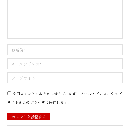
お名前 *
メールアドレス *
ウェブサイト
次回コメントするときに備えて、名前、メールアドレス、ウェブ
サイトをこのブラウザに保存します。
コメントを投稿する