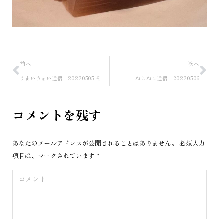
前へ
次へ
うまいうまい通信 20220505 その３
ねこねこ通信 20220506
コメントを残す
あなたのメールアドレスが公開されることはありません。 必須入力
項目は、マークされています
*
コメント