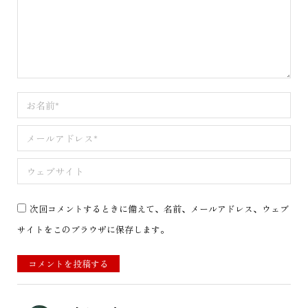
お名前 *
メールアドレス *
ウェブサイト
次回コメントするときに備えて、名前、メールアドレス、ウェブ
サイトをこのブラウザに保存します。
コメントを投稿する