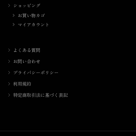
ショッピング
お買い物カゴ
マイアカウント
よくある質問
お問い合わせ
プライバシーポリシー
利用規約
特定商取引法に基づく表記