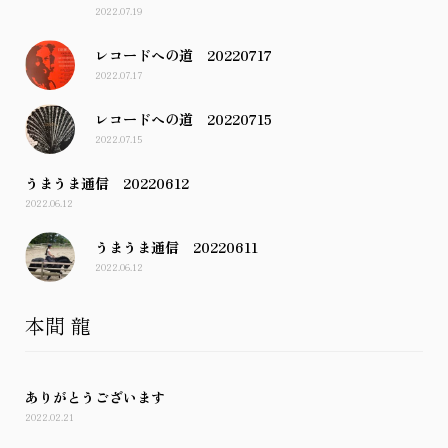
2022.07.19
レコードへの道 20220717
2022.07.17
レコードへの道 20220715
2022.07.15
うまうま通信 20220612
2022.06.12
うまうま通信 20220611
2022.06.12
本間 龍
ありがとうございます
2022.02.21