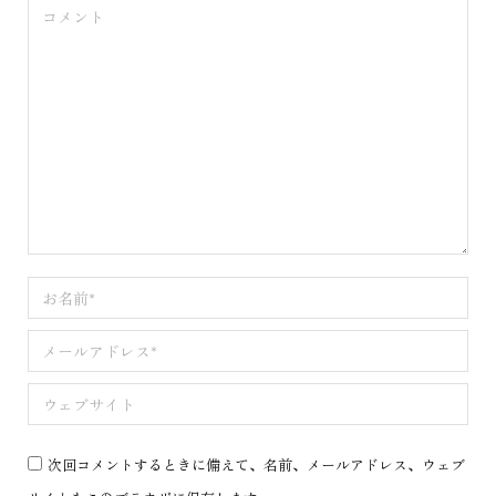
コメント
お名前 *
メールアドレス *
ウェブサイト
次回コメントするときに備えて、名前、メールアドレス、ウェブ