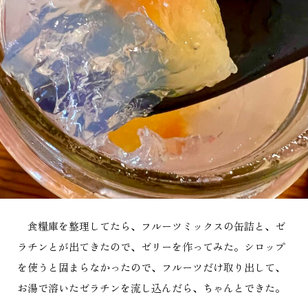
食糧庫を整理してたら、フルーツミックスの缶詰と、ゼ
ラチンとが出てきたので、ゼリーを作ってみた。シロップ
を使うと固まらなかったので、フルーツだけ取り出して、
お湯で溶いたゼラチンを流し込んだら、ちゃんとできた。