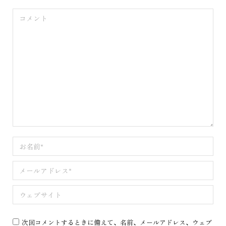
コメント
お名前 *
メールアドレス *
ウェブサイト
次回コメントするときに備えて、名前、メールアドレス、ウェブ