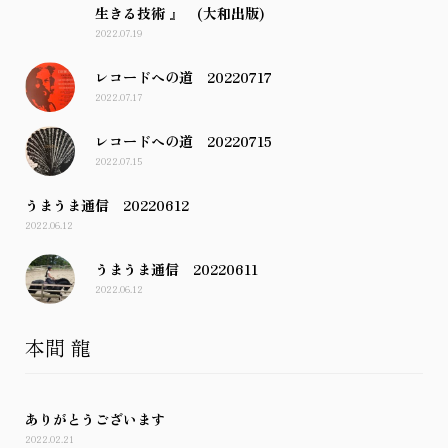
生きる技術 』 (大和出版)
2022.07.19
レコードへの道 20220717
2022.07.17
レコードへの道 20220715
2022.07.15
うまうま通信 20220612
2022.06.12
うまうま通信 20220611
2022.06.12
本間 龍
ありがとうございます
2022.02.21