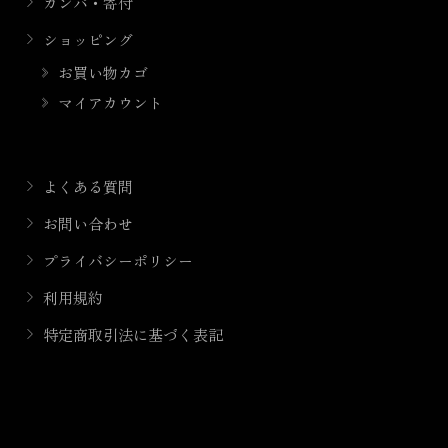
カンパ・寄付
ショッピング
お買い物カゴ
マイアカウント
よくある質問
お問い合わせ
プライバシーポリシー
利用規約
特定商取引法に基づく表記